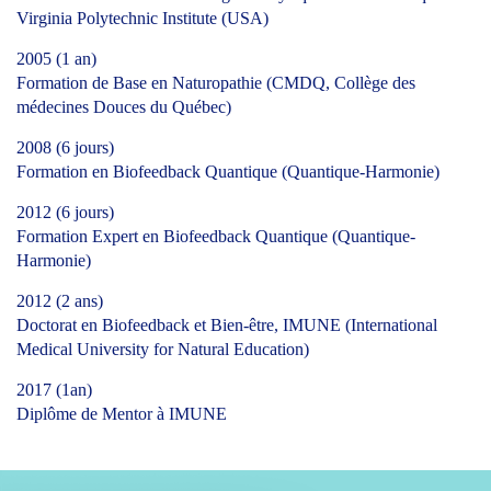
Virginia Polytechnic Institute (USA)
2005 (1 an)
Formation de Base en Naturopathie (CMDQ, Collège des
médecines Douces du Québec)
2008 (6 jours)
Formation en Biofeedback Quantique (Quantique-Harmonie)
2012 (6 jours)
Formation Expert en Biofeedback Quantique (Quantique-
Harmonie)
2012 (2 ans)
Doctorat en Biofeedback et Bien-être, IMUNE (International
Medical University for Natural Education)
2017 (1an)
Diplôme de Mentor à IMUNE