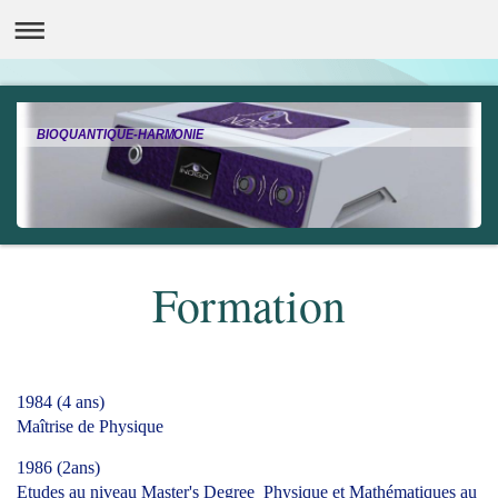
BIOQUANTIQUE-HARMONIE
Formation
1984 (4 ans)
Maîtrise de Physique
1986 (2ans)
Etudes au niveau Master's Degree Physique et Mathématiques au